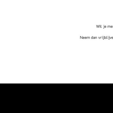
Wil je me
Neem dan vrijblijv