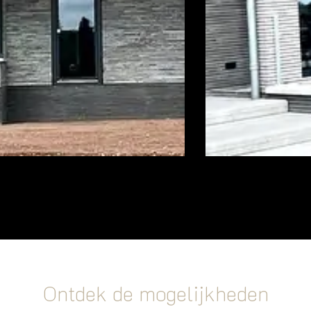
Ontdek de mogelijkheden