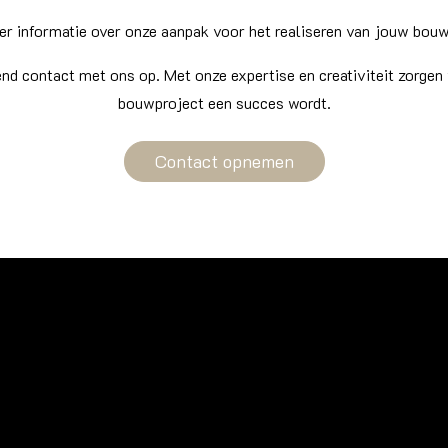
er informatie over onze aanpak voor het realiseren van jouw bo
end contact met ons op. Met onze expertise en creativiteit zorgen
bouwproject een succes wordt.
Contact opnemen