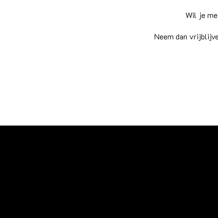
Wil je me
Neem dan vrijblijv